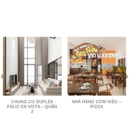
CHUNG CƯ DUPLEX
NHÀ HÀNG CƠM NIÊU –
FELIZ EN VISTA – QUẬN
PIZZA
2