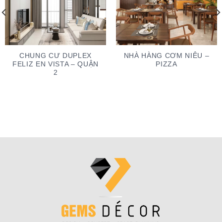
CHUNG CƯ DUPLEX
NHÀ HÀNG CƠM NIÊU –
FELIZ EN VISTA – QUẬN
PIZZA
2