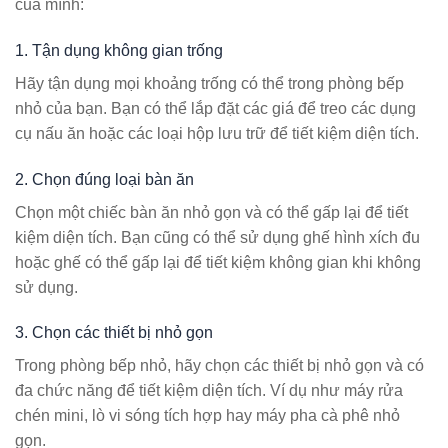
của mình:
1. Tận dụng không gian trống
Hãy tận dụng mọi khoảng trống có thể trong phòng bếp
nhỏ của bạn. Bạn có thể lắp đặt các giá để treo các dụng
cụ nấu ăn hoặc các loại hộp lưu trữ để tiết kiệm diện tích.
2. Chọn đúng loại bàn ăn
Chọn một chiếc bàn ăn nhỏ gọn và có thể gấp lại để tiết
kiệm diện tích. Bạn cũng có thể sử dụng ghế hình xích đu
hoặc ghế có thể gấp lại để tiết kiệm không gian khi không
sử dụng.
3. Chọn các thiết bị nhỏ gọn
Trong phòng bếp nhỏ, hãy chọn các thiết bị nhỏ gọn và có
đa chức năng để tiết kiệm diện tích. Ví dụ như máy rửa
chén mini, lò vi sóng tích hợp hay máy pha cà phê nhỏ
gọn.