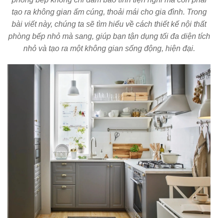
tạo ra không gian ấm cúng, thoải mái cho gia đình. Trong
bài viết này, chúng ta sẽ tìm hiểu về cách thiết kế nội thất
phòng bếp nhỏ mà sang, giúp bạn tận dụng tối đa diện tích
nhỏ và tạo ra một không gian sống động, hiện đại.