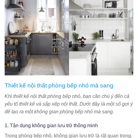
Thiết kế nội thất phòng bếp nhỏ mà sang
Khi thiết kế nội thất phòng bếp nhỏ, bạn cần chú ý đến cả
yếu tố thiết kế và sắp xếp nội thất. Dưới đây là một số gợi ý
để tạo ra một không gian phòng bếp nhỏ mà sang.
1. Tận dụng không gian lưu trữ thông minh
Trong phòng bếp nhỏ, không gian lưu trữ là rất quan trọng.