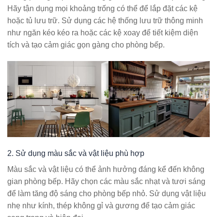
Hãy tận dụng mọi khoảng trống có thể để lắp đặt các kệ
hoặc tủ lưu trữ. Sử dụng các hệ thống lưu trữ thông minh
như ngăn kéo kéo ra hoặc các kệ xoay để tiết kiệm diện
tích và tạo cảm giác gọn gàng cho phòng bếp.
2. Sử dụng màu sắc và vật liệu phù hợp
Màu sắc và vật liệu có thể ảnh hưởng đáng kể đến không
gian phòng bếp. Hãy chọn các màu sắc nhạt và tươi sáng
để làm tăng độ sáng cho phòng bếp nhỏ. Sử dụng vật liệu
nhẹ như kính, thép không gỉ và gương để tạo cảm giác