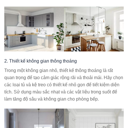
2. Thiết kế không gian thông thoáng
Trong một không gian nhỏ, thiết kế thông thoáng là rất
quan trọng để tạo cảm giác rộng rãi và thoải mái. Hãy chọn
các loại tủ và kệ treo có thiết kế nhỏ gọn để tiết kiệm diện
tích. Sử dụng màu sắc nhạt và các vật liệu trong suốt để
làm tăng độ sâu và không gian cho phòng bếp.