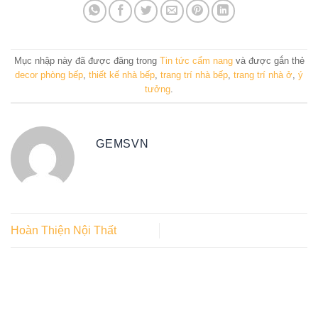
Mục nhập này đã được đăng trong
Tin tức cẩm nang
và được gắn thẻ
decor phòng bếp
,
thiết kế nhà bếp
,
trang trí nhà bếp
,
trang trí nhà ở
,
ý
tưởng
.
GEMSVN
Hoàn Thiện Nội Thất