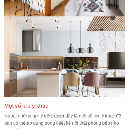
Một số lưu ý khác
Ngoài những gợi ý trên, dưới đây là một số lưu ý khác để
bạn có thể áp dụng trong thiết kế nội thất phòng bếp nhỏ