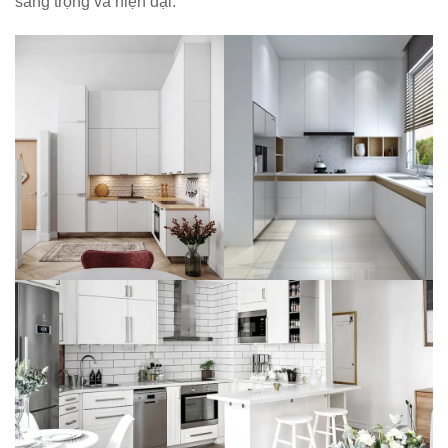
sang trọng và hiện đại.