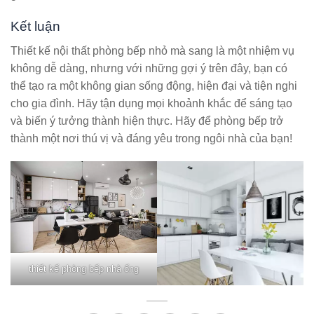
Kết luận
Thiết kế nội thất phòng bếp nhỏ mà sang là một nhiệm vụ
không dễ dàng, nhưng với những gợi ý trên đây, bạn có
thể tạo ra một không gian sống động, hiện đại và tiện nghi
cho gia đình. Hãy tận dụng mọi khoảnh khắc để sáng tạo
và biến ý tưởng thành hiện thực. Hãy để phòng bếp trở
thành một nơi thú vị và đáng yêu trong ngôi nhà của bạn!
thiết kế phòng bếp nhà ống