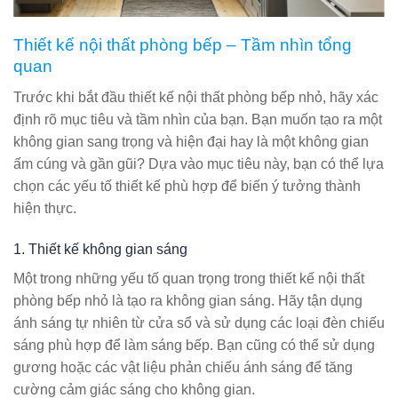
Thiết kế nội thất phòng bếp – Tầm nhìn tổng
quan
Trước khi bắt đầu thiết kế nội thất phòng bếp nhỏ, hãy xác
định rõ mục tiêu và tầm nhìn của bạn. Bạn muốn tạo ra một
không gian sang trọng và hiện đại hay là một không gian
ấm cúng và gần gũi? Dựa vào mục tiêu này, bạn có thể lựa
chọn các yếu tố thiết kế phù hợp để biến ý tưởng thành
hiện thực.
1. Thiết kế không gian sáng
Một trong những yếu tố quan trọng trong thiết kế nội thất
phòng bếp nhỏ là tạo ra không gian sáng. Hãy tận dụng
ánh sáng tự nhiên từ cửa sổ và sử dụng các loại đèn chiếu
sáng phù hợp để làm sáng bếp. Bạn cũng có thể sử dụng
gương hoặc các vật liệu phản chiếu ánh sáng để tăng
cường cảm giác sáng cho không gian.