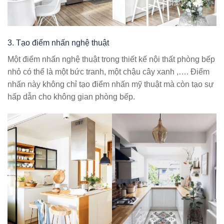
3. Tạo điểm nhấn nghệ thuật
Một điểm nhấn nghệ thuật trong thiết kế nội thất phòng bếp
nhỏ có thể là một bức tranh, một chậu cây xanh ,…. Điểm
nhấn này không chỉ tạo điểm nhấn mỹ thuật mà còn tạo sự
hấp dẫn cho không gian phòng bếp.