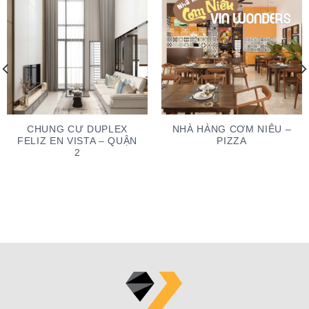
CHUNG CƯ DUPLEX
NHÀ HÀNG CƠM NIÊU –
FELIZ EN VISTA – QUẬN
PIZZA
2