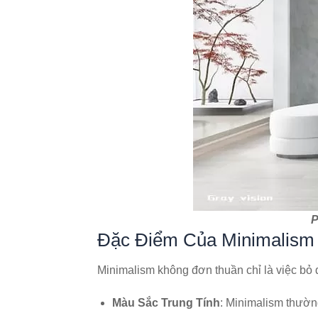
P
Đặc Điểm Của Minimalism
Minimalism không đơn thuần chỉ là việc bỏ 
Màu Sắc Trung Tính
: Minimalism thường