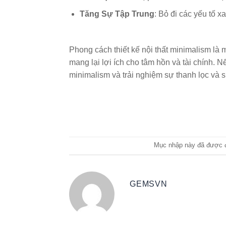
Tăng Sự Tập Trung
: Bỏ đi các yếu tố x
Phong cách thiết kế nội thất minimalism là
mang lại lợi ích cho tâm hồn và tài chính. 
minimalism và trải nghiệm sự thanh lọc và 
Mục nhập này đã được 
GEMSVN