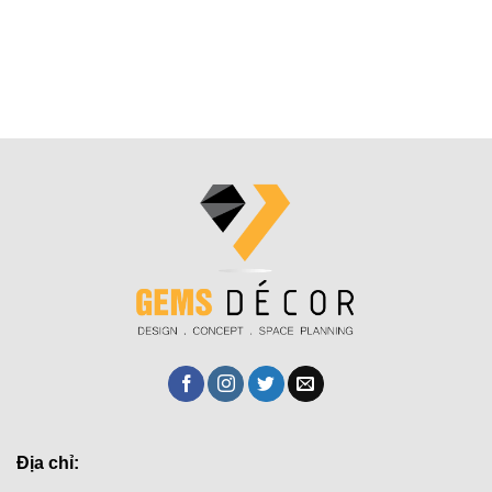
Địa chỉ: